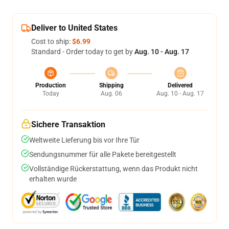
Deliver to United States
Cost to ship:
$6.99
Standard - Order today to get by
Aug. 10 - Aug. 17
Production
Shipping
Delivered
Today
Aug. 06
Aug. 10 - Aug. 17
Sichere Transaktion
Weltweite Lieferung bis vor Ihre Tür
Sendungsnummer für alle Pakete bereitgestellt
Vollständige Rückerstattung, wenn das Produkt nicht
erhalten wurde