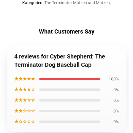
Kategorien
:
The Terminator Mützen und Mützen
,
What Customers Say
4 reviews for Cyber Shepherd: The
Terminator Dog Baseball Cap
★★★★★
100%
★★★★☆
0%
★★★☆☆
0%
★★☆☆☆
0%
★☆☆☆☆
0%