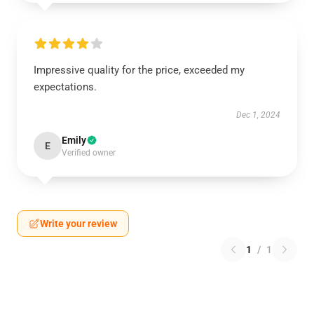
Impressive quality for the price, exceeded my
expectations.
Dec 1, 2024
Emily
E
Verified owner
Write your review
1
/
1