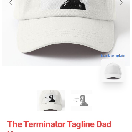
blank template
The Terminator Tagline Dad