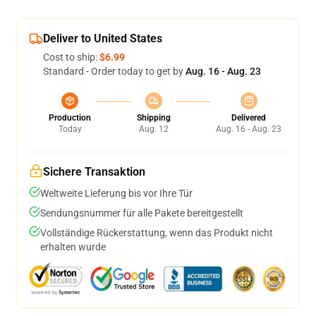
Deliver to United States
Cost to ship:
$6.99
Standard - Order today to get by
Aug. 16 - Aug. 23
Production
Shipping
Delivered
Today
Aug. 12
Aug. 16 - Aug. 23
Sichere Transaktion
Weltweite Lieferung bis vor Ihre Tür
Sendungsnummer für alle Pakete bereitgestellt
Vollständige Rückerstattung, wenn das Produkt nicht
erhalten wurde