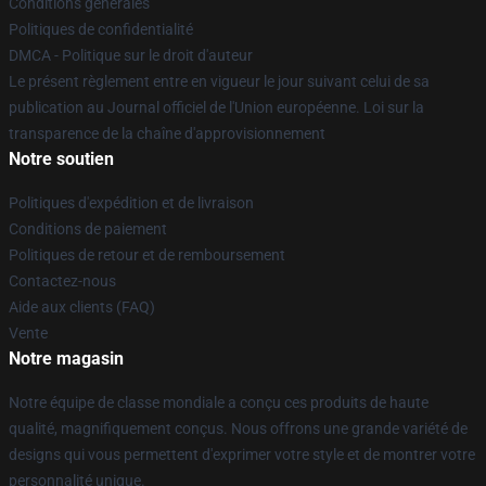
Conditions générales
Politiques de confidentialité
DMCA - Politique sur le droit d'auteur
Le présent règlement entre en vigueur le jour suivant celui de sa
publication au Journal officiel de l'Union européenne. Loi sur la
transparence de la chaîne d'approvisionnement
Notre soutien
Politiques d'expédition et de livraison
Conditions de paiement
Politiques de retour et de remboursement
Contactez-nous
Aide aux clients (FAQ)
Vente
Notre magasin
Notre équipe de classe mondiale a conçu ces produits de haute
qualité, magnifiquement conçus. Nous offrons une grande variété de
designs qui vous permettent d'exprimer votre style et de montrer votre
personnalité unique.