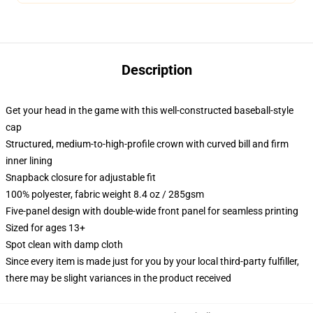
Description
Get your head in the game with this well-constructed baseball-style
cap
Structured, medium-to-high-profile crown with curved bill and firm
inner lining
Snapback closure for adjustable fit
100% polyester, fabric weight 8.4 oz / 285gsm
Five-panel design with double-wide front panel for seamless printing
Sized for ages 13+
Spot clean with damp cloth
Since every item is made just for you by your local third-party fulfiller,
there may be slight variances in the product received