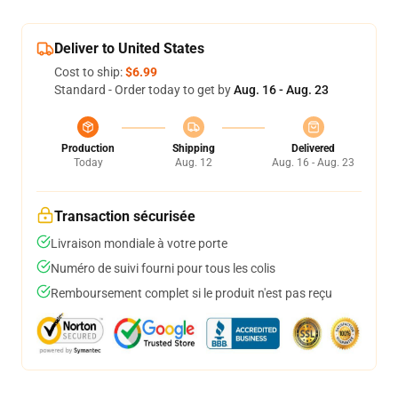
Deliver to United States
Cost to ship:
$6.99
Standard - Order today to get by
Aug. 16 - Aug. 23
Production
Shipping
Delivered
Today
Aug. 12
Aug. 16 - Aug. 23
Transaction sécurisée
Livraison mondiale à votre porte
Numéro de suivi fourni pour tous les colis
Remboursement complet si le produit n'est pas reçu