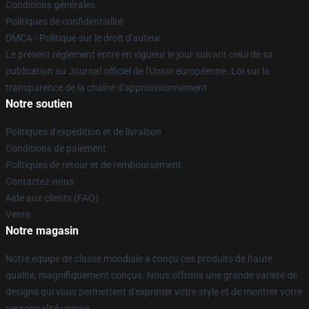
Conditions générales
Politiques de confidentialité
DMCA - Politique sur le droit d'auteur
Le présent règlement entre en vigueur le jour suivant celui de sa
publication au Journal officiel de l'Union européenne. Loi sur la
transparence de la chaîne d'approvisionnement
Notre soutien
Politiques d'expédition et de livraison
Conditions de paiement
Politiques de retour et de remboursement
Contactez-nous
Aide aux clients (FAQ)
Vente
Notre magasin
Notre équipe de classe mondiale a conçu ces produits de haute
qualité, magnifiquement conçus. Nous offrons une grande variété de
designs qui vous permettent d'exprimer votre style et de montrer votre
personnalité unique.