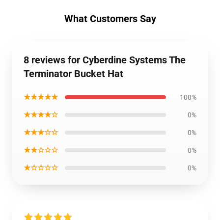
What Customers Say
8 reviews for Cyberdine Systems The
Terminator Bucket Hat
★★★★★
100%
★★★★☆
0%
★★★☆☆
0%
★★☆☆☆
0%
★☆☆☆☆
0%