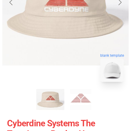
blank template
Cyberdine Systems The