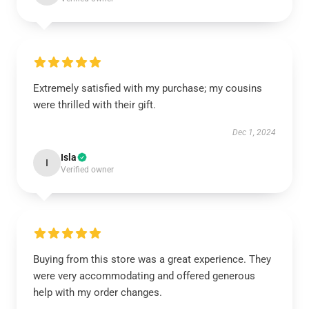
Extremely satisfied with my purchase; my cousins
were thrilled with their gift.
Dec 1, 2024
Isla
I
Verified owner
Buying from this store was a great experience. They
were very accommodating and offered generous
help with my order changes.