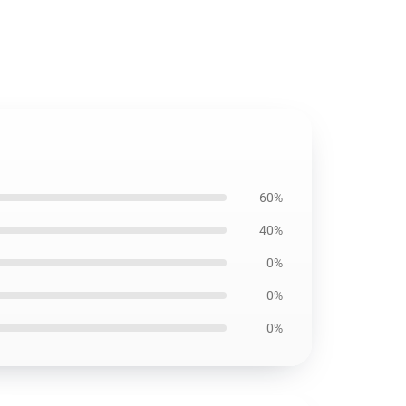
60%
40%
0%
0%
0%