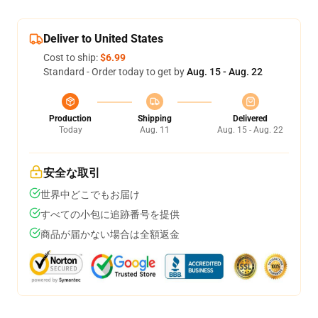
Deliver to United States
Cost to ship:
$6.99
Standard - Order today to get by
Aug. 15 - Aug. 22
Production
Shipping
Delivered
Today
Aug. 11
Aug. 15 - Aug. 22
安全な取引
世界中どこでもお届け
すべての小包に追跡番号を提供
商品が届かない場合は全額返金