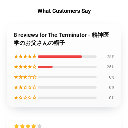
What Customers Say
8 reviews for The Terminator - 精神医
学のお父さんの帽子
★★★★★
75%
★★★★☆
25%
★★★☆☆
0%
★★☆☆☆
0%
★☆☆☆☆
0%