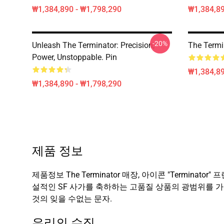
₩1,384,890 - ₩1,798,290
₩1,384,89
-20%
Unleash The Terminator: Precision,
The Termi
Power, Unstoppable. Pin
₩1,384,89
₩1,384,890 - ₩1,798,290
제품 정보
제품정보 The Terminator 매장, 아이콘 "Termi
설적인 SF 사가를 축하하는 고품질 상품의 광범위를 가져
것의 잊을 수없는 문자.
우리의 수집