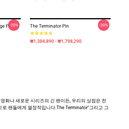
-20%
-20%
ge Pin
The Terminator Pin
₩1,384,890 - ₩1,798,290
리지널 영화나 새로운 시리즈의 긴 팬이든, 우리의 상점은 전
팬들에게 열정적입니다.The Terminator"그리고 그