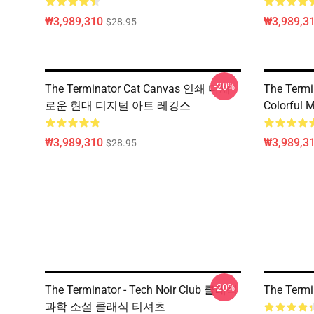
₩3,989,310
₩3,989,3
$28.95
-20%
The Terminator Cat Canvas 인쇄 다채
The Termi
로운 현대 디지털 아트 레깅스
Colorful M
₩3,989,310
₩3,989,3
$28.95
-20%
The Terminator - Tech Noir Club 클래식
The Termin
과학 소설 클래식 티셔츠