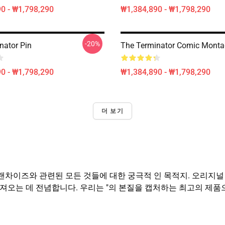
0 - ₩1,798,290
₩1,384,890 - ₩1,798,290
-20%
nator Pin
The Terminator Comic Monta
0 - ₩1,798,290
₩1,384,890 - ₩1,798,290
더 보기
nator" 프랜차이즈와 관련된 모든 것들에 대한 궁극적 인 목적지. 오
오는 데 전념합니다. 우리는 "의 본질을 캡처하는 최고의 제품으로 