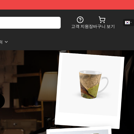
고객 지원
장바구니 보기
처