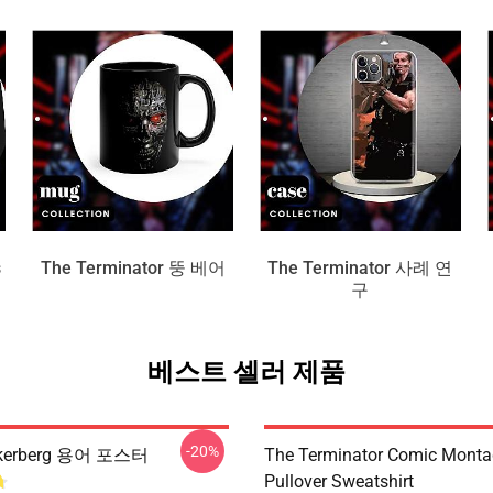
s
The Terminator 뚱 베어
The Terminator 사례 연
구
베스트 셀러 제품
-20%
ckerberg 용어 포스터
The Terminator Comic Monta
Pullover Sweatshirt