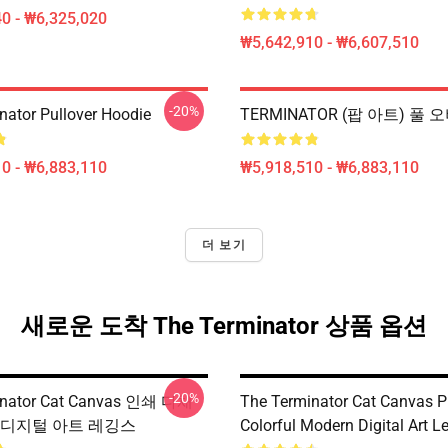
0 - ₩6,325,020
₩5,642,910 - ₩6,607,510
-20%
nator Pullover Hoodie
TERMINATOR (팝 아트) 풀 
0 - ₩6,883,110
₩5,918,510 - ₩6,883,110
더 보기
새로운 도착 The Terminator 상품 옵션
-20%
inator Cat Canvas 인쇄 다채
The Terminator Cat Canvas Pr
 디지털 아트 레깅스
Colorful Modern Digital Art L