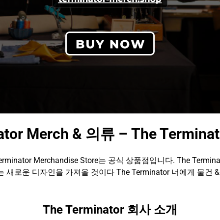
ator Merch & 의류 – The Termi
erminator Merchandise Store는 공식 상품점입니다. The Termina
 새로운 디자인을 가져올 것이다 The Terminator 너에게 물건 &
The Terminator 회사 소개