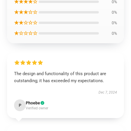
★★★★☆
0%
★★★☆☆
0%
★★☆☆☆
0%
★☆☆☆☆
0%
The design and functionality of this product are
outstanding; it has exceeded my expectations.
Dec 7, 2024
Phoebe
P
Verified owner