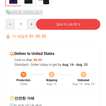
사이즈 가이드 보기
Quantity
장바구니에 추가
이 세일은
01
:
20
:
54
Deliver to United States
Cost to ship:
$6.99
Standard - Order today to get by
Aug. 16 - Aug. 23
Production
Shipping
Delivered
Today
Aug. 12
Aug. 16 - Aug. 23
안전한 거래
전 세계 어디든 배송