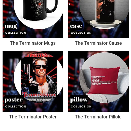
The Terminator Mugs
The Terminator Cause
The Terminator Poster
The Terminator Pillole