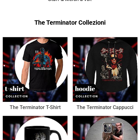
The Terminator Collezioni
The Terminator T-Shirt
The Terminator Cappucci