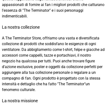
appassionati di fornire ai fan i migliori prodotti che catturano
l'essenza di "The Terminator" e i suoi personaggi
indimenticabili.
La nostra collezione
A The Terminator Store, offriamo una vasta e diversificata
collezione di prodotti che soddisfano le esigenze di ogni
ventilatore. Da abbigliamento come t-shirt, felpe e giacche ad
accessori come cappelli, tazze e portachiavi, il nostro
negozio ha qualcosa per tutti. Puoi anche trovare figure
d'azione esclusive, poster e oggetti da collezione perfetti per
aggiungere alla tua collezione personale o regalare a un
compagno di fan. Ogni prodotto è progettato con la stessa
intensità e dettaglio che ha fatto "The Terminator"un
fenomeno culturale.
La nostra missione