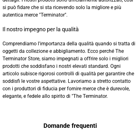
si può fidare che si sta ricevendo solo la migliore e più
autentica merce "Terminator".
Il nostro impegno per la qualità
Comprendiamo l'importanza della qualità quando si tratta di
oggetti da collezione e abbigliamento. Ecco perché The
Terminator Store, siamo impegnati a offrire solo i migliori
prodotti che soddisfano i nostri elevati standard. Ogni
articolo subisce rigorosi controlli di qualità per garantire che
soddisfi le vostre aspettative. Lavoriamo a stretto contatto
con i produttori di fiducia per fornire merce che è durevole,
elegante, e fedele allo spirito di "The Terminator.
Domande frequenti