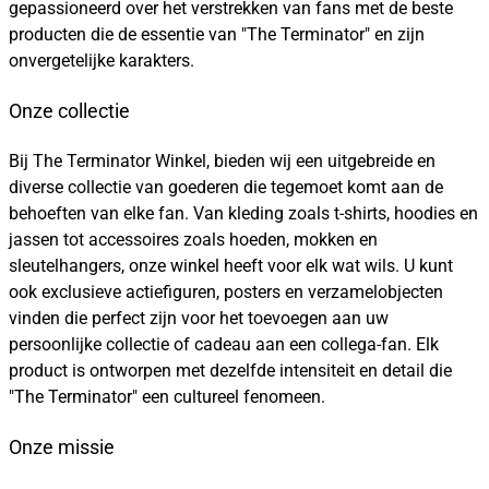
gepassioneerd over het verstrekken van fans met de beste
producten die de essentie van "The Terminator" en zijn
onvergetelijke karakters.
Onze collectie
Bij The Terminator Winkel, bieden wij een uitgebreide en
diverse collectie van goederen die tegemoet komt aan de
behoeften van elke fan. Van kleding zoals t-shirts, hoodies en
jassen tot accessoires zoals hoeden, mokken en
sleutelhangers, onze winkel heeft voor elk wat wils. U kunt
ook exclusieve actiefiguren, posters en verzamelobjecten
vinden die perfect zijn voor het toevoegen aan uw
persoonlijke collectie of cadeau aan een collega-fan. Elk
product is ontworpen met dezelfde intensiteit en detail die
"The Terminator" een cultureel fenomeen.
Onze missie