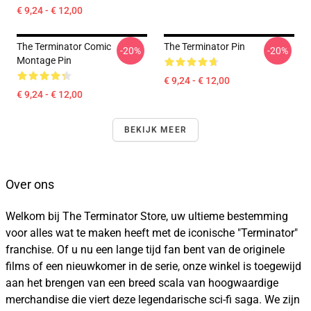
€ 9,24 - € 12,00
The Terminator Comic
The Terminator Pin
-20%
-20%
Montage Pin
€ 9,24 - € 12,00
€ 9,24 - € 12,00
BEKIJK MEER
Over ons
Welkom bij The Terminator Store, uw ultieme bestemming
voor alles wat te maken heeft met de iconische "Terminator"
franchise. Of u nu een lange tijd fan bent van de originele
films of een nieuwkomer in de serie, onze winkel is toegewijd
aan het brengen van een breed scala van hoogwaardige
merchandise die viert deze legendarische sci-fi saga. We zijn