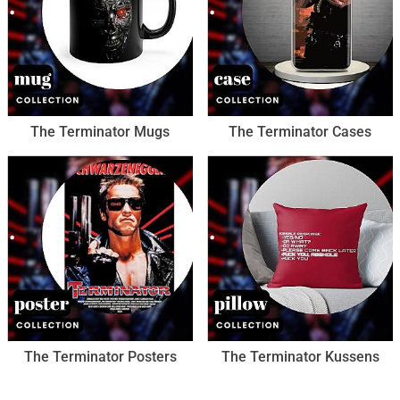
The Terminator Mugs
The Terminator Cases
The Terminator Posters
The Terminator Kussens