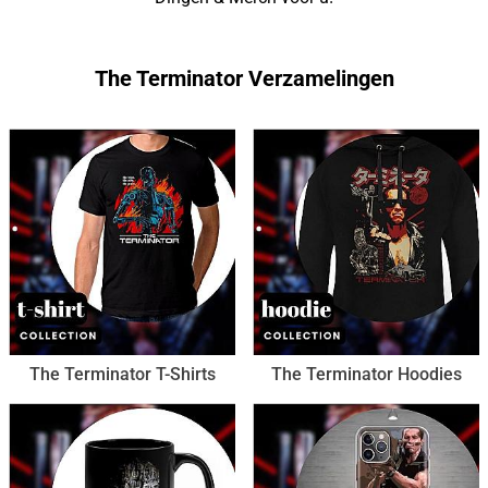
The Terminator Verzamelingen
The Terminator T-Shirts
The Terminator Hoodies