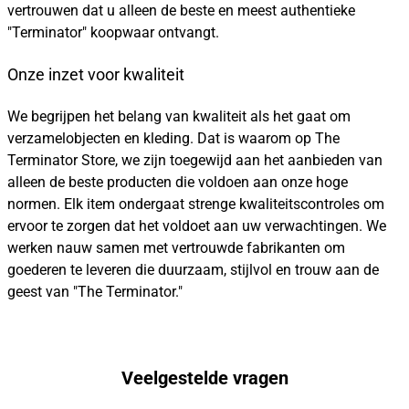
vertrouwen dat u alleen de beste en meest authentieke
"Terminator" koopwaar ontvangt.
Onze inzet voor kwaliteit
We begrijpen het belang van kwaliteit als het gaat om
verzamelobjecten en kleding. Dat is waarom op The
Terminator Store, we zijn toegewijd aan het aanbieden van
alleen de beste producten die voldoen aan onze hoge
normen. Elk item ondergaat strenge kwaliteitscontroles om
ervoor te zorgen dat het voldoet aan uw verwachtingen. We
werken nauw samen met vertrouwde fabrikanten om
goederen te leveren die duurzaam, stijlvol en trouw aan de
geest van "The Terminator."
Veelgestelde vragen