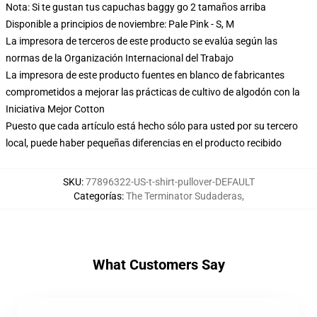
Nota: Si te gustan tus capuchas baggy go 2 tamaños arriba
Disponible a principios de noviembre: Pale Pink - S, M
La impresora de terceros de este producto se evalúa según las
normas de la Organización Internacional del Trabajo
La impresora de este producto fuentes en blanco de fabricantes
comprometidos a mejorar las prácticas de cultivo de algodón con la
Iniciativa Mejor Cotton
Puesto que cada artículo está hecho sólo para usted por su tercero
local, puede haber pequeñas diferencias en el producto recibido
SKU
:
77896322-US-t-shirt-pullover-DEFAULT
Categorías
:
The Terminator Sudaderas
,
What Customers Say