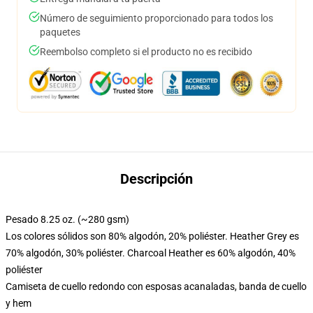
Número de seguimiento proporcionado para todos los
paquetes
Reembolso completo si el producto no es recibido
Descripción
Pesado 8.25 oz. (~280 gsm)
Los colores sólidos son 80% algodón, 20% poliéster. Heather Grey es
70% algodón, 30% poliéster. Charcoal Heather es 60% algodón, 40%
poliéster
Camiseta de cuello redondo con esposas acanaladas, banda de cuello
y hem