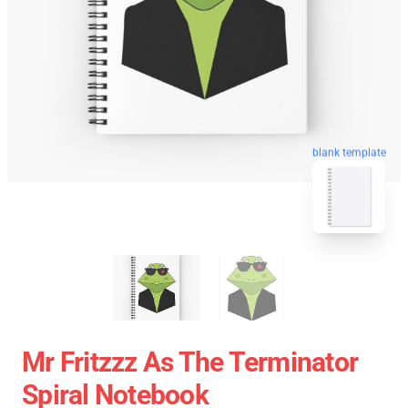
blank template
Mr Fritzzz As The Terminator
Spiral Notebook