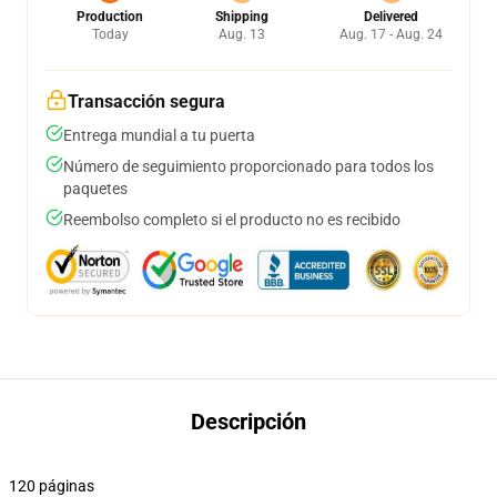
Production
Shipping
Delivered
Today
Aug. 13
Aug. 17 - Aug. 24
Transacción segura
Entrega mundial a tu puerta
Número de seguimiento proporcionado para todos los
paquetes
Reembolso completo si el producto no es recibido
Descripción
120 páginas