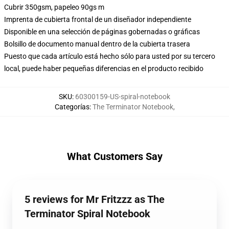
Cubrir 350gsm, papeleo 90gs m
Imprenta de cubierta frontal de un diseñador independiente
Disponible en una selección de páginas gobernadas o gráficas
Bolsillo de documento manual dentro de la cubierta trasera
Puesto que cada artículo está hecho sólo para usted por su tercero
local, puede haber pequeñas diferencias en el producto recibido
SKU
:
60300159-US-spiral-notebook
Categorías
:
The Terminator Notebook
,
What Customers Say
5 reviews for Mr Fritzzz as The
Terminator Spiral Notebook