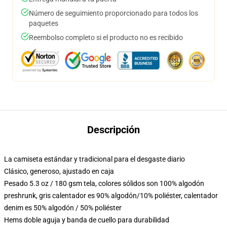
Número de seguimiento proporcionado para todos los
paquetes
Reembolso completo si el producto no es recibido
Descripción
La camiseta estándar y tradicional para el desgaste diario
Clásico, generoso, ajustado en caja
Pesado 5.3 oz / 180 gsm tela, colores sólidos son 100% algodón
preshrunk, gris calentador es 90% algodón/10% poliéster, calentador
denim es 50% algodón / 50% poliéster
Hems doble aguja y banda de cuello para durabilidad