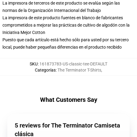
La impresora de terceros de este producto se evalúa según las
normas de la Organización Internacional del Trabajo
La impresora de este producto fuentes en blanco de fabricantes
comprometidos a mejorar las prácticas de cultivo de algodón con la
Iniciativa Mejor Cotton
Puesto que cada artículo está hecho sólo para usted por su tercero
local, puede haber pequeñas diferencias en el producto recibido
SKU
:
161873783-US-classic-tee-DEFAULT
Categorías
:
The Terminator T-Shirts
,
What Customers Say
5 reviews for The Terminator Camiseta
clásica